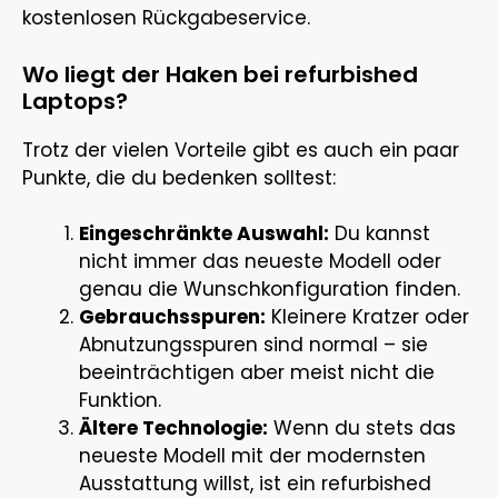
kostenlosen Rückgabeservice.
Wo liegt der Haken bei refurbished
Laptops?
Trotz der vielen Vorteile gibt es auch ein paar
Punkte, die du bedenken solltest:
Eingeschränkte Auswahl:
Du kannst
nicht immer das neueste Modell oder
genau die Wunschkonfiguration finden.
Gebrauchsspuren:
Kleinere Kratzer oder
Abnutzungsspuren sind normal – sie
beeinträchtigen aber meist nicht die
Funktion.
Ältere Technologie:
Wenn du stets das
neueste Modell mit der modernsten
Ausstattung willst, ist ein refurbished