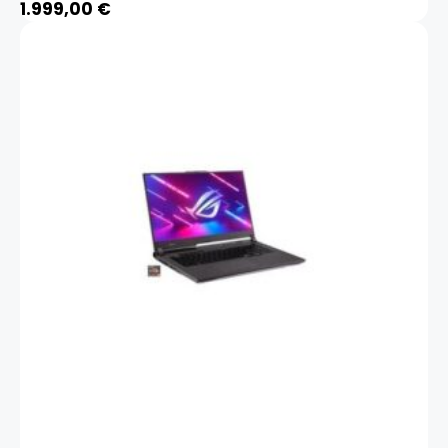
1.999,00
€