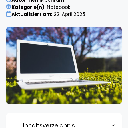
Autor:
Henrik Schramm
Kategorie(n):
Notebook
Aktualisiert am:
22. April 2025
Inhaltsverzeichnis