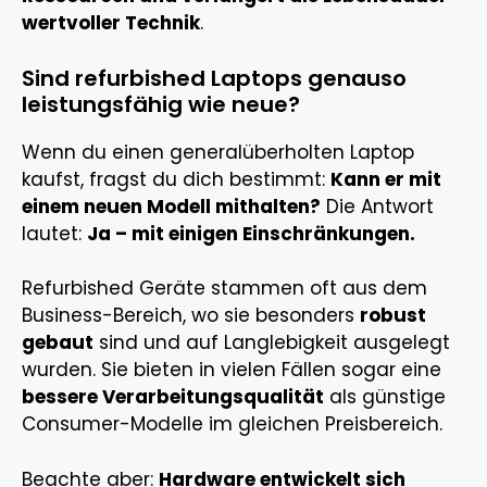
wertvoller Technik
.
Sind refurbished Laptops genauso
leistungsfähig wie neue?
Wenn du einen generalüberholten Laptop
kaufst, fragst du dich bestimmt:
Kann er mit
einem neuen Modell mithalten?
Die Antwort
lautet:
Ja – mit einigen Einschränkungen.
Refurbished Geräte stammen oft aus dem
Business-Bereich, wo sie besonders
robust
gebaut
sind und auf Langlebigkeit ausgelegt
wurden. Sie bieten in vielen Fällen sogar eine
bessere Verarbeitungsqualität
als günstige
Consumer-Modelle im gleichen Preisbereich.
Beachte aber:
Hardware entwickelt sich