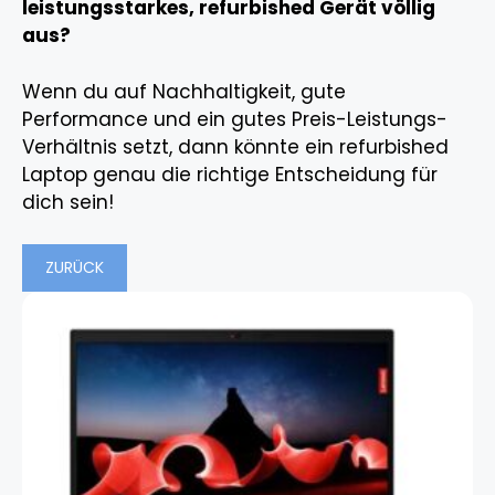
leistungsstarkes, refurbished Gerät völlig
aus?
Wenn du auf Nachhaltigkeit, gute
Performance und ein gutes Preis-Leistungs-
Verhältnis setzt, dann könnte ein refurbished
Laptop genau die richtige Entscheidung für
dich sein!
ZURÜCK