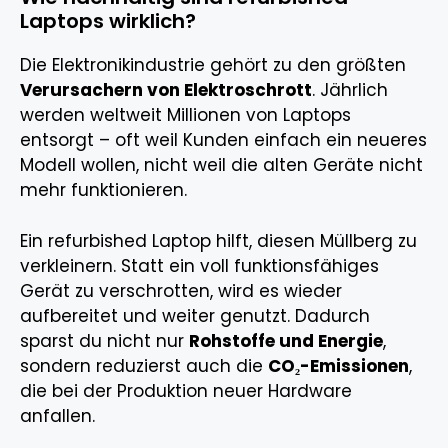
Laptops wirklich?
Die Elektronikindustrie gehört zu den größten
Verursachern von Elektroschrott
. Jährlich
werden weltweit Millionen von Laptops
entsorgt – oft weil Kunden einfach ein neueres
Modell wollen, nicht weil die alten Geräte nicht
mehr funktionieren.
Ein refurbished Laptop hilft, diesen Müllberg zu
verkleinern. Statt ein voll funktionsfähiges
Gerät zu verschrotten, wird es wieder
aufbereitet und weiter genutzt. Dadurch
sparst du nicht nur
Rohstoffe und Energie
,
sondern reduzierst auch die
CO₂-Emissionen
,
die bei der Produktion neuer Hardware
anfallen.