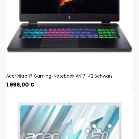
Acer Nitro 17 Gaming-Notebook AN17-42 Schwarz
1.999,00
€