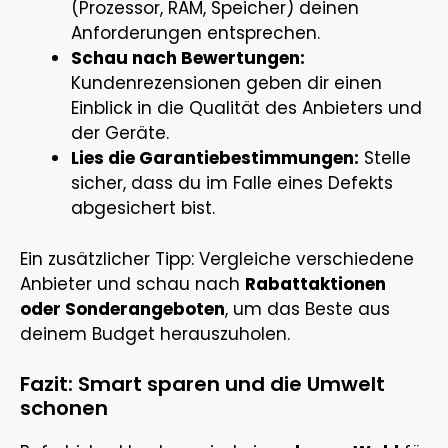
(Prozessor, RAM, Speicher) deinen
Anforderungen entsprechen.
Schau nach Bewertungen:
Kundenrezensionen geben dir einen
Einblick in die Qualität des Anbieters und
der Geräte.
Lies die Garantiebestimmungen:
Stelle
sicher, dass du im Falle eines Defekts
abgesichert bist.
Ein zusätzlicher Tipp: Vergleiche verschiedene
Anbieter und schau nach
Rabattaktionen
oder Sonderangeboten
, um das Beste aus
deinem Budget herauszuholen.
Fazit: Smart sparen und die Umwelt
schonen