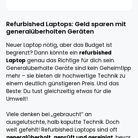
Refurbished Laptops: Geld sparen mit
generalüberholten Geräten
Neuer Laptop nötig, aber das Budget ist
begrenzt? Dann könnte ein
refurbished
Laptop
genau das Richtige für dich sein.
Generalüberholte Geräte sind kein Geheimtipp
mehr – sie bieten dir hochwertige Technik zu
einem deutlich günstigeren Preis. Und das
Beste: Du tust gleichzeitig etwas für die
Umwelt!
Viele denken bei „gebraucht“ an
ausgelutschte, halb kaputte Technik. Doch
weit gefehlt! Refurbished Laptops sind oft
generalüberholt, geprüft und gereinigt
, bevor