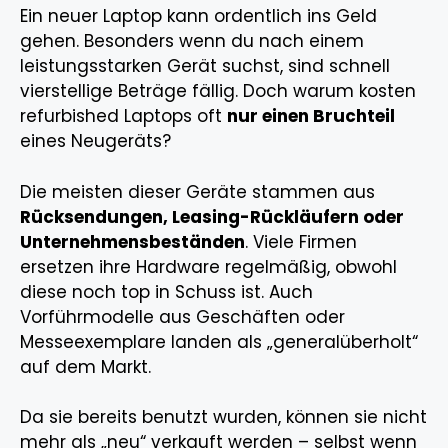
Ein neuer Laptop kann ordentlich ins Geld
gehen. Besonders wenn du nach einem
leistungsstarken Gerät suchst, sind schnell
vierstellige Beträge fällig. Doch warum kosten
refurbished Laptops oft
nur einen Bruchteil
eines Neugeräts?
Die meisten dieser Geräte stammen aus
Rücksendungen, Leasing-Rückläufern oder
Unternehmensbeständen
. Viele Firmen
ersetzen ihre Hardware regelmäßig, obwohl
diese noch top in Schuss ist. Auch
Vorführmodelle aus Geschäften oder
Messeexemplare landen als „generalüberholt“
auf dem Markt.
Da sie bereits benutzt wurden, können sie nicht
mehr als „neu“ verkauft werden – selbst wenn