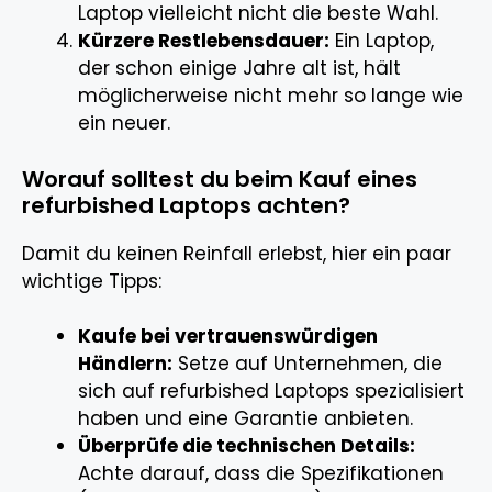
Laptop vielleicht nicht die beste Wahl.
Kürzere Restlebensdauer:
Ein Laptop,
der schon einige Jahre alt ist, hält
möglicherweise nicht mehr so lange wie
ein neuer.
Worauf solltest du beim Kauf eines
refurbished Laptops achten?
Damit du keinen Reinfall erlebst, hier ein paar
wichtige Tipps:
Kaufe bei vertrauenswürdigen
Händlern:
Setze auf Unternehmen, die
sich auf refurbished Laptops spezialisiert
haben und eine Garantie anbieten.
Überprüfe die technischen Details:
Achte darauf, dass die Spezifikationen