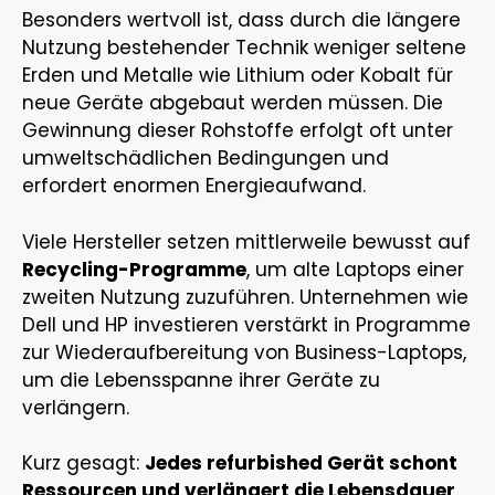
Besonders wertvoll ist, dass durch die längere
Nutzung bestehender Technik weniger seltene
Erden und Metalle wie Lithium oder Kobalt für
neue Geräte abgebaut werden müssen. Die
Gewinnung dieser Rohstoffe erfolgt oft unter
umweltschädlichen Bedingungen und
erfordert enormen Energieaufwand.
Viele Hersteller setzen mittlerweile bewusst auf
Recycling-Programme
, um alte Laptops einer
zweiten Nutzung zuzuführen. Unternehmen wie
Dell und HP investieren verstärkt in Programme
zur Wiederaufbereitung von Business-Laptops,
um die Lebensspanne ihrer Geräte zu
verlängern.
Kurz gesagt:
Jedes refurbished Gerät schont
Ressourcen und verlängert die Lebensdauer