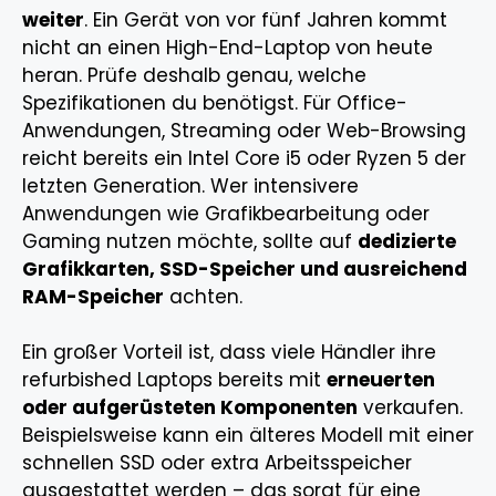
weiter
. Ein Gerät von vor fünf Jahren kommt
nicht an einen High-End-Laptop von heute
heran. Prüfe deshalb genau, welche
Spezifikationen du benötigst. Für Office-
Anwendungen, Streaming oder Web-Browsing
reicht bereits ein Intel Core i5 oder Ryzen 5 der
letzten Generation. Wer intensivere
Anwendungen wie Grafikbearbeitung oder
Gaming nutzen möchte, sollte auf
dedizierte
Grafikkarten, SSD-Speicher und ausreichend
RAM-Speicher
achten.
Ein großer Vorteil ist, dass viele Händler ihre
refurbished Laptops bereits mit
erneuerten
oder aufgerüsteten Komponenten
verkaufen.
Beispielsweise kann ein älteres Modell mit einer
schnellen SSD oder extra Arbeitsspeicher
ausgestattet werden – das sorgt für eine