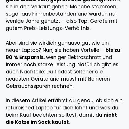
sie in den Verkauf gehen. Manche stammen
sogar aus Firmenbeständen und wurden nur
wenige Jahre genutzt – also Top-Geräte mit
gutem Preis-Leistungs-Verhältnis.
Aber sind sie wirklich genauso gut wie ein
neuer Laptop? Nun, sie haben Vorteile –
bis zu
80 % Ersparnis
, weniger Elektroschrott und
immer noch starke Leistung. Natürlich gibt es
auch Nachteile: Du findest seltener die
neuesten Geräte und musst mit kleineren
Gebrauchsspuren rechnen.
In diesem Artikel erfährst du genau, ob sich ein
refurbished Laptop für dich lohnt und was du
beim Kauf beachten solltest, damit du
nicht
die Katze im Sack kaufst
.