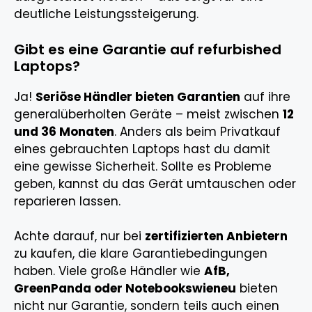
deutliche Leistungssteigerung.
Gibt es eine Garantie auf refurbished
Laptops?
Ja!
Seriöse Händler bieten Garantien
auf ihre
generalüberholten Geräte – meist zwischen
12
und 36 Monaten
. Anders als beim Privatkauf
eines gebrauchten Laptops hast du damit
eine gewisse Sicherheit. Sollte es Probleme
geben, kannst du das Gerät umtauschen oder
reparieren lassen.
Achte darauf, nur bei
zertifizierten Anbietern
zu kaufen, die klare Garantiebedingungen
haben. Viele große Händler wie
AfB,
GreenPanda oder Notebookswieneu
bieten
nicht nur Garantie, sondern teils auch einen