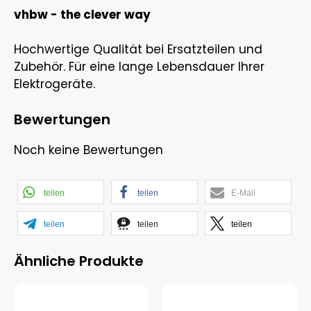
vhbw - the clever way
Hochwertige Qualität bei Ersatzteilen und
Zubehör. Für eine lange Lebensdauer Ihrer
Elektrogeräte.
Bewertungen
Noch keine Bewertungen
teilen
teilen
E-Mail
teilen
teilen
teilen
Ähnliche Produkte