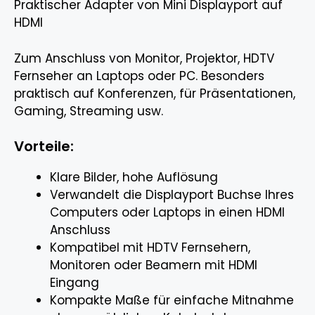
Praktischer Adapter von Mini Displayport auf
HDMI
Zum Anschluss von Monitor, Projektor, HDTV
Fernseher an Laptops oder PC. Besonders
praktisch auf Konferenzen, für Präsentationen,
Gaming, Streaming usw.
Vorteile:
Klare Bilder, hohe Auflösung
Verwandelt die Displayport Buchse Ihres
Computers oder Laptops in einen HDMI
Anschluss
Kompatibel mit HDTV Fernsehern,
Monitoren oder Beamern mit HDMI
Eingang
Kompakte Maße für einfache Mitnahme