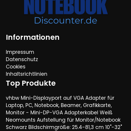
Informationen
Impressum
Datenschutz
Cookies
Inhaltsrichtlinien
Top Produkte
vhbw Mini-Displayport auf VGA Adapter für
Laptop, PC, Notebook, Beamer, Grafikkarte,
Monitor - Mini-DP-VGA Adapterkabel Weiß
Neomounts Aufstellung für Monitor/Notebook
Schwarz Bildschirmgröße: 25.4-81,3 cm 10"-32"