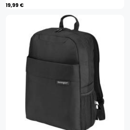
19,99
€