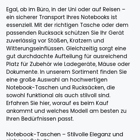
Egal, ob im Büro, in der Uni oder auf Reisen –
ein sicherer Transport Ihres Notebooks ist
essenziell. Mit der richtigen Tasche oder dem
passenden Rucksack schützen Sie Ihr Gerät
zuverlässig vor Stößen, Kratzern und
Witterungseinflüssen. Gleichzeitig sorgt eine
gut durchdachte Aufteilung für ausreichend
Platz für Zubehör wie Ladegeräte, Mäuse oder
Dokumente. In unserem Sortiment finden Sie
eine große Auswahl an hochwertigen
Notebook-Taschen und Rucksäcken, die
sowohl funktional als auch stilvoll sind.
Erfahren Sie hier, worauf es beim Kauf
ankommt und welches Modell am besten zu
Ihren Bedürfnissen passt.
Notebook-Taschen – Stilvolle Eleganz und