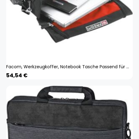
Facom, Werkzeugkoffer, Notebook Tasche Passend für ma
54,54
€