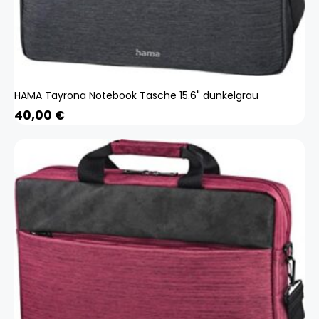
HAMA Tayrona Notebook Tasche 15.6" dunkelgrau
40,00
€