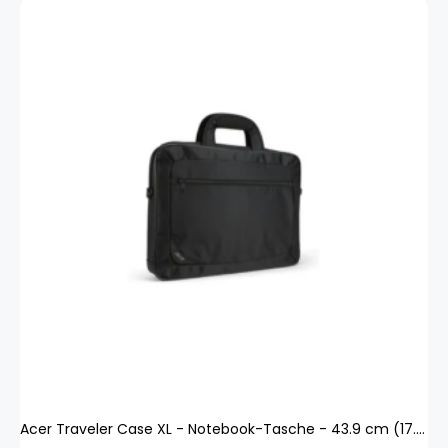
Acer Traveler Case XL - Notebook-Tasche - 43.9 cm (17.3`)