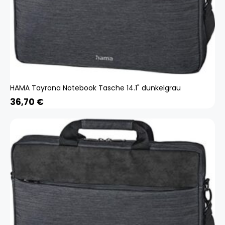
HAMA Tayrona Notebook Tasche 14.1" dunkelgrau
36,70
€