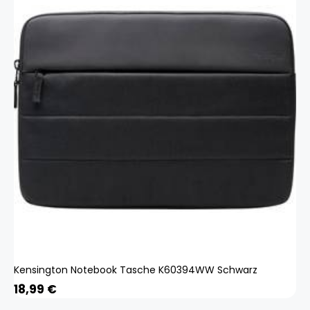
Kensington Notebook Tasche K60394WW Schwarz
18,99
€