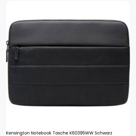
Kensington Notebook Tasche K60395WW Schwarz