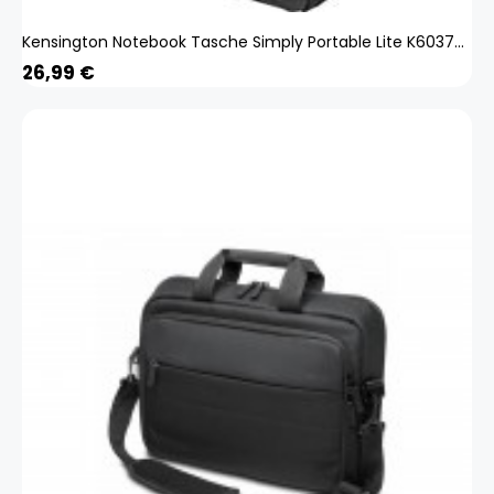
Kensington Notebook Tasche Simply Portable Lite K60378WW
26,99
€