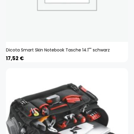
Dicota Smart Skin Notebook Tasche 14.1"" schwarz
17,52
€