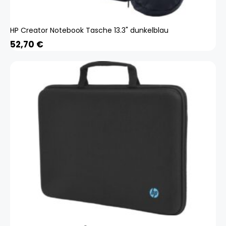
HP Creator Notebook Tasche 13.3" dunkelblau
52,70
€