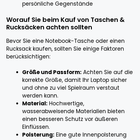
persönliche Gegenstände
Worauf Sie beim Kauf von Taschen &
Rucksäcken achten sollten
Bevor Sie eine Notebook-Tasche oder einen
Rucksack kaufen, sollten Sie einige Faktoren
berücksichtigen:
Größe und Passform:
Achten Sie auf die
korrekte Größe, damit Ihr Laptop sicher
und ohne zu viel Spielraum verstaut
werden kann.
Material:
Hochwertige,
wasserabweisende Materialien bieten
einen besseren Schutz vor äußeren
Einflüssen.
Polsterung:
Eine gute Innenpolsterung