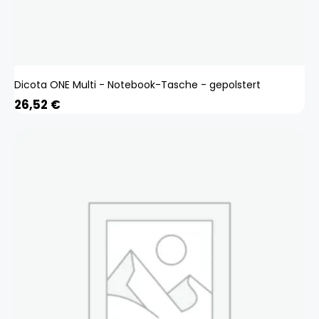
Dicota ONE Multi - Notebook-Tasche - gepolstert
26,52
€