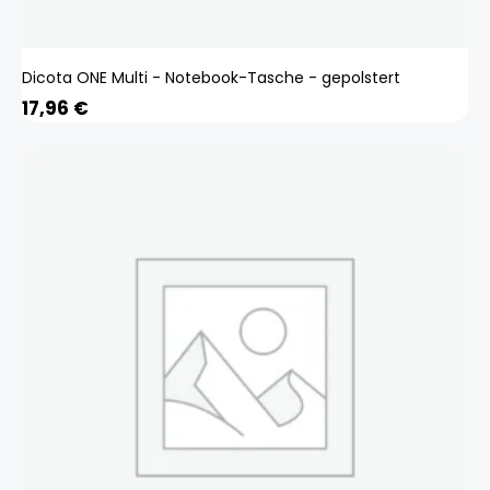
Dicota ONE Multi - Notebook-Tasche - gepolstert
17,96
€