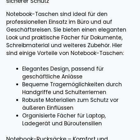
sicherer Schutz
Notebook-Taschen sind ideal für den
professionellen Einsatz im Büro und auf
Geschäftsreisen. Sie bieten einen eleganten
Look und praktische Fächer für Dokumente,
Schreibmaterial und weiteres Zubehör. Hier
sind einige Vorteile von Notebook-Taschen:
Elegantes Design, passend für
geschäftliche Anlässe
Bequeme Tragemöglichkeiten durch
Handgriffe und Schulterriemen
Robuste Materialien zum Schutz vor
äußeren Einflüssen
Organisierte Fächer für Laptop,
Ladegerät und Büroutensilien
Notebook-Rucksäcke – Komfort und