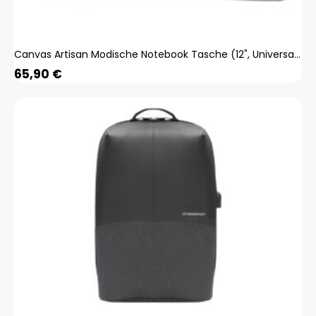
Canvas Artisan Modische Notebook Tasche (12", Universal), Notebooktasche, Pink
65,90
€