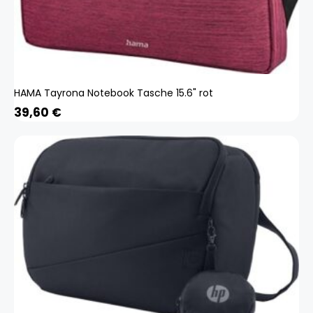
HAMA Tayrona Notebook Tasche 15.6" rot
39,60
€