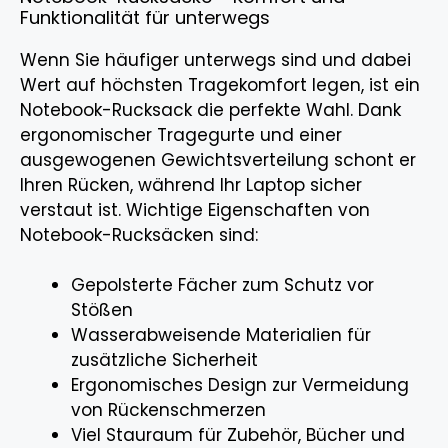
Funktionalität für unterwegs
Wenn Sie häufiger unterwegs sind und dabei
Wert auf höchsten Tragekomfort legen, ist ein
Notebook-Rucksack die perfekte Wahl. Dank
ergonomischer Tragegurte und einer
ausgewogenen Gewichtsverteilung schont er
Ihren Rücken, während Ihr Laptop sicher
verstaut ist. Wichtige Eigenschaften von
Notebook-Rucksäcken sind:
Gepolsterte Fächer zum Schutz vor
Stößen
Wasserabweisende Materialien für
zusätzliche Sicherheit
Ergonomisches Design zur Vermeidung
von Rückenschmerzen
Viel Stauraum für Zubehör, Bücher und