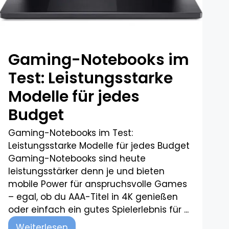
Gaming-Notebooks im
Test: Leistungsstarke
Modelle für jedes
Budget​
Gaming-Notebooks im Test:
Leistungsstarke Modelle für jedes Budget
Gaming-Notebooks sind heute
leistungsstärker denn je und bieten
mobile Power für anspruchsvolle Games
– egal, ob du AAA-Titel in 4K genießen
oder einfach ein gutes Spielerlebnis für ...
Weiterlesen