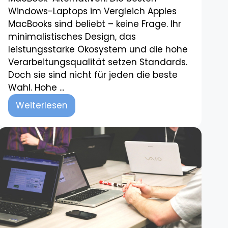
Windows-Laptops im Vergleich Apples
MacBooks sind beliebt – keine Frage. Ihr
minimalistisches Design, das
leistungsstarke Ökosystem und die hohe
Verarbeitungsqualität setzen Standards.
Doch sie sind nicht für jeden die beste
Wahl. Hohe ...
Weiterlesen