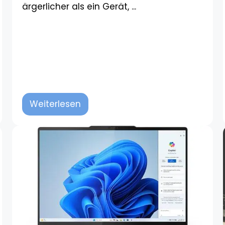
ärgerlicher als ein Gerät, ...
Weiterlesen