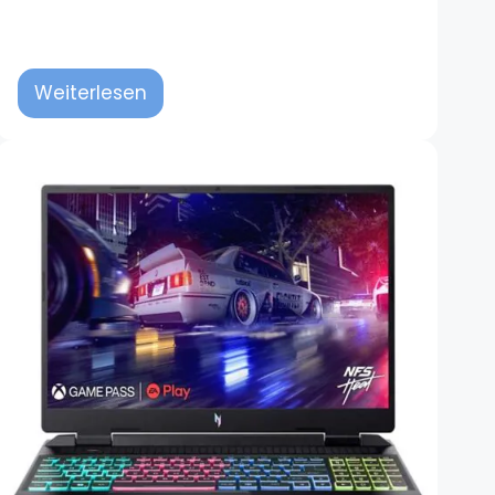
Weiterlesen