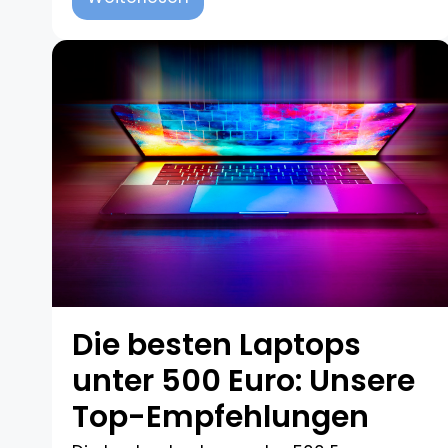
Die besten Laptops
unter 500 Euro: Unsere
Top-Empfehlungen​