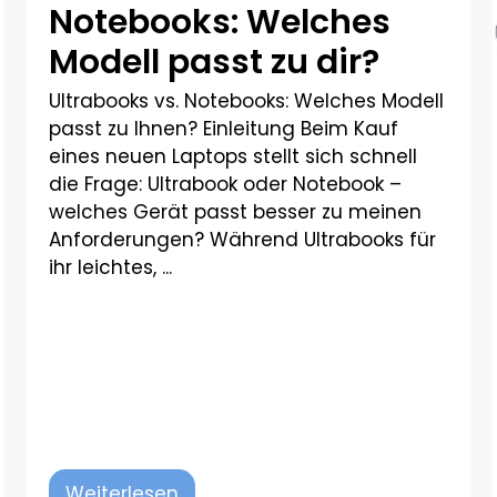
Notebooks: Welches
Modell passt zu dir?​
Ultrabooks vs. Notebooks: Welches Modell
passt zu Ihnen? Einleitung Beim Kauf
eines neuen Laptops stellt sich schnell
die Frage: Ultrabook oder Notebook –
welches Gerät passt besser zu meinen
Anforderungen? Während Ultrabooks für
ihr leichtes, ...
Weiterlesen