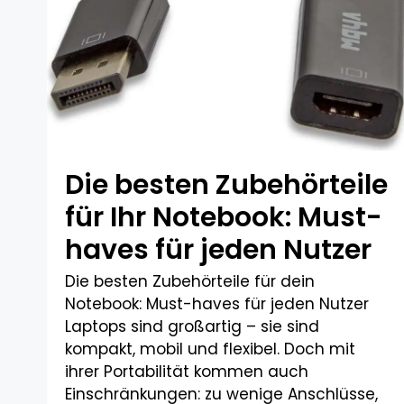
Die besten Zubehörteile
für Ihr Notebook: Must-
haves für jeden Nutzer
Die besten Zubehörteile für dein
Notebook: Must-haves für jeden Nutzer
Laptops sind großartig – sie sind
kompakt, mobil und flexibel. Doch mit
ihrer Portabilität kommen auch
Einschränkungen: zu wenige Anschlüsse,