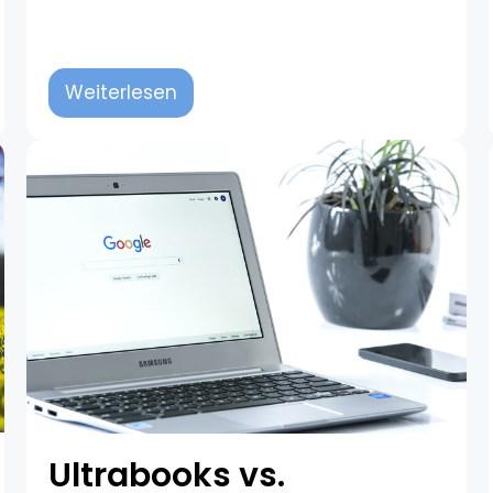
Weiterlesen
Ultrabooks vs.