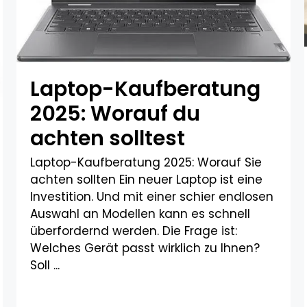
Laptop-Kaufberatung
2025: Worauf du
achten solltest​
Laptop-Kaufberatung 2025: Worauf Sie
achten sollten Ein neuer Laptop ist eine
Investition. Und mit einer schier endlosen
Auswahl an Modellen kann es schnell
überfordernd werden. Die Frage ist:
Welches Gerät passt wirklich zu Ihnen?
Soll ...