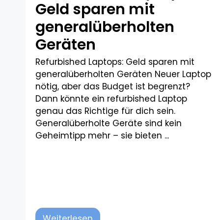
Geld sparen mit
generalüberholten
Geräten​
Refurbished Laptops: Geld sparen mit
generalüberholten Geräten Neuer Laptop
nötig, aber das Budget ist begrenzt?
Dann könnte ein refurbished Laptop
genau das Richtige für dich sein.
Generalüberholte Geräte sind kein
Geheimtipp mehr – sie bieten ...
Weiterlesen