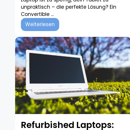
unpraktisch – die perfekte Lösung? Ein
Convertible ...
Weiterlesen
Refurbished Laptops: