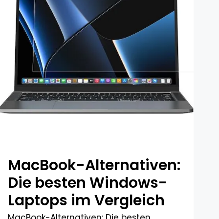
MacBook-Alternativen:
Die besten Windows-
Laptops im Vergleich​
MacBook-Alternativen: Die besten