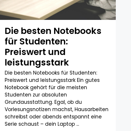
Die besten Notebooks
für Studenten:
Preiswert und
leistungsstark​
Die besten Notebooks für Studenten:
Preiswert und leistungsstark Ein gutes
Notebook gehört für die meisten
Studenten zur absoluten
Grundausstattung. Egal, ob du
Vorlesungsnotizen machst, Hausarbeiten
schreibst oder abends entspannt eine
Serie schaust – dein Laptop ...