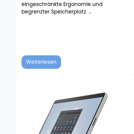
eingeschränkte Ergonomie und
begrenzter Speicherplatz. ...
Weiterlesen