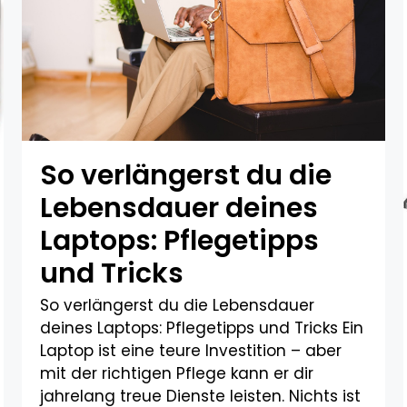
So verlängerst du die
Lebensdauer deines
Laptops: Pflegetipps
und Tricks​
So verlängerst du die Lebensdauer
deines Laptops: Pflegetipps und Tricks Ein
Laptop ist eine teure Investition – aber
mit der richtigen Pflege kann er dir
jahrelang treue Dienste leisten. Nichts ist