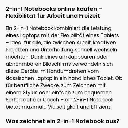
2-in-1 Notebooks online kaufen –
Flexibilität für Arbeit und Freizeit
Ein 2-in-1 Notebook kombiniert die Leistung
eines Laptops mit der Flexibilität eines Tablets
– ideal für alle, die zwischen Arbeit, kreativen
Projekten und Unterhaltung schnell wechseln
möchten. Dank eines umklappbaren oder
abnehmbaren Bildschirms verwandeln sich
diese Geräte im Handumdrehen vom
klassischen Laptop in ein handliches Tablet. Ob
für berufliche Zwecke, zum Zeichnen mit
einem Stylus oder einfach zum bequemen
Surfen auf der Couch – ein 2-in-1 Notebook
bietet maximale Vielseitigkeit und Effizienz.
Was zeichnet ein 2-in-1 Notebook aus?