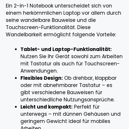
Ein 2-in-1 Notebook unterscheidet sich von
einem herkömmlichen Laptop vor allem durch
seine wandelbare Bauweise und die
Touchscreen-Funktionalität. Diese
Wandelbarkeit ermöglicht folgende Vorteile:
Tablet- und Laptop-Funktionalität:
Nutzen Sie Ihr Gerät sowohl zum Arbeiten
mit Tastatur als auch für Touchscreen-
Anwendungen.
Flexibles Design:
Ob drehbar, klappbar
oder mit abnehmbarer Tastatur – es
gibt verschiedene Bauweisen für
unterschiedliche Nutzungsansprüche.
Leicht und kompakt:
Perfekt für
unterwegs – mit dünnen Gehäusen und
geringem Gewicht ideal für mobiles
Arbeiten.