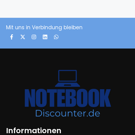
Mit uns in Verbindung bleiben
Informationen