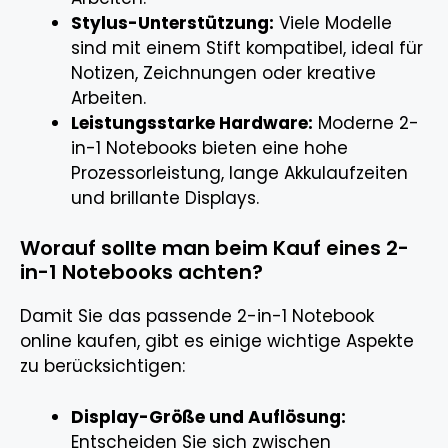
Stylus-Unterstützung:
Viele Modelle
sind mit einem Stift kompatibel, ideal für
Notizen, Zeichnungen oder kreative
Arbeiten.
Leistungsstarke Hardware:
Moderne 2-
in-1 Notebooks bieten eine hohe
Prozessorleistung, lange Akkulaufzeiten
und brillante Displays.
Worauf sollte man beim Kauf eines 2-
in-1 Notebooks achten?
Damit Sie das passende 2-in-1 Notebook
online kaufen, gibt es einige wichtige Aspekte
zu berücksichtigen:
Display-Größe und Auflösung:
Entscheiden Sie sich zwischen