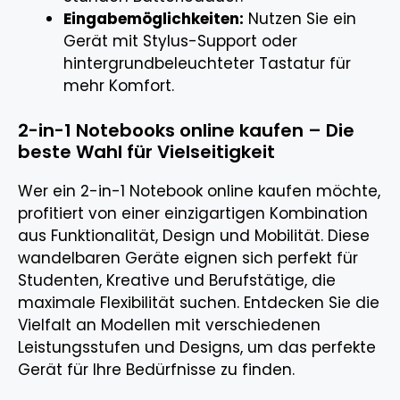
Eingabemöglichkeiten:
Nutzen Sie ein
Gerät mit Stylus-Support oder
hintergrundbeleuchteter Tastatur für
mehr Komfort.
2-in-1 Notebooks online kaufen – Die
beste Wahl für Vielseitigkeit
Wer ein 2-in-1 Notebook online kaufen möchte,
profitiert von einer einzigartigen Kombination
aus Funktionalität, Design und Mobilität. Diese
wandelbaren Geräte eignen sich perfekt für
Studenten, Kreative und Berufstätige, die
maximale Flexibilität suchen. Entdecken Sie die
Vielfalt an Modellen mit verschiedenen
Leistungsstufen und Designs, um das perfekte
Gerät für Ihre Bedürfnisse zu finden.