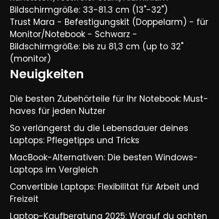
Bildschirmgröße: 33-81.3 cm (13"-32")
Trust Mara - Befestigungskit (Doppelarm) - für
Monitor/Notebook - Schwarz -
Bildschirmgröße: bis zu 81,3 cm (up to 32"
(monitor)
Neuigkeiten
Die besten Zubehörteile für Ihr Notebook: Must-
haves für jeden Nutzer
So verlängerst du die Lebensdauer deines
Laptops: Pflegetipps und Tricks​
MacBook-Alternativen: Die besten Windows-
Laptops im Vergleich​
Convertible Laptops: Flexibilität für Arbeit und
Freizeit​
Laptop-Kaufberatung 2025: Worauf du achten