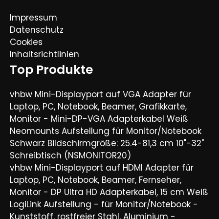
Impressum
Datenschutz
Cookies
Inhaltsrichtlinien
Top Produkte
vhbw Mini-Displayport auf VGA Adapter für
Laptop, PC, Notebook, Beamer, Grafikkarte,
Monitor - Mini-DP-VGA Adapterkabel Weiß
Neomounts Aufstellung für Monitor/Notebook
Schwarz Bildschirmgröße: 25.4-81,3 cm 10"-32"
Schreibtisch (NSMONITOR20)
vhbw Mini-Displayport auf HDMI Adapter für
Laptop, PC, Notebook, Beamer, Fernseher,
Monitor - DP Ultra HD Adapterkabel, 15 cm Weiß
LogiLink Aufstellung - für Monitor/Notebook -
Kunststoff, rostfreier Stahl, Aluminium -