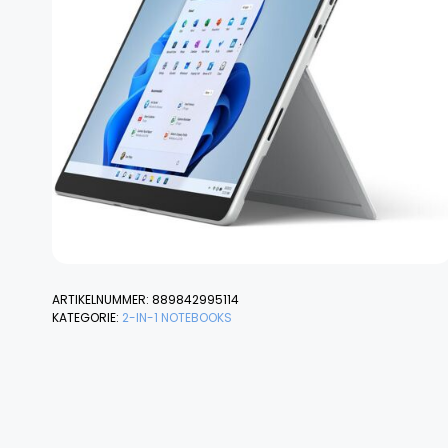
ARTIKELNUMMER:
889842995114
KATEGORIE:
2-IN-1 NOTEBOOKS