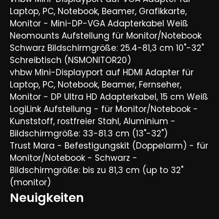
Laptop, PC, Notebook, Beamer, Grafikkarte,
Monitor - Mini-DP-VGA Adapterkabel Weiß
Neomounts Aufstellung für Monitor/Notebook
Schwarz Bildschirmgröße: 25.4-81,3 cm 10"-32"
Schreibtisch (NSMONITOR20)
vhbw Mini-Displayport auf HDMI Adapter für
Laptop, PC, Notebook, Beamer, Fernseher,
Monitor - DP Ultra HD Adapterkabel, 15 cm Weiß
LogiLink Aufstellung - für Monitor/Notebook -
Kunststoff, rostfreier Stahl, Aluminium -
Bildschirmgröße: 33-81.3 cm (13"-32")
Trust Mara - Befestigungskit (Doppelarm) - für
Monitor/Notebook - Schwarz -
Bildschirmgröße: bis zu 81,3 cm (up to 32"
(monitor)
Neuigkeiten