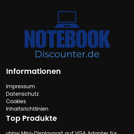
Informationen
Impressum
Datenschutz
Cookies
Inhaltsrichtlinien
Top Produkte
vhbw Mini-Displayport auf VGA Adapter für