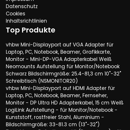
Datenschutz
Cookies
Inhaltsrichtlinien
Top Produkte
vhbw Mini-Displayport auf VGA Adapter für
Laptop, PC, Notebook, Beamer, Grafikkarte,
Monitor - Mini-DP-VGA Adapterkabel Weiß
Neomounts Aufstellung für Monitor/Notebook
Schwarz Bildschirmgröße: 25.4-81,3 cm 10"-32"
Schreibtisch (NSMONITOR20)
vhbw Mini-Displayport auf HDMI Adapter für
Laptop, PC, Notebook, Beamer, Fernseher,
Monitor - DP Ultra HD Adapterkabel, 15 cm Weiß
LogiLink Aufstellung - für Monitor/Notebook -
Kunststoff, rostfreier Stahl, Aluminium -
Bildschirmgröße: 33-81.3 cm (13"-32")