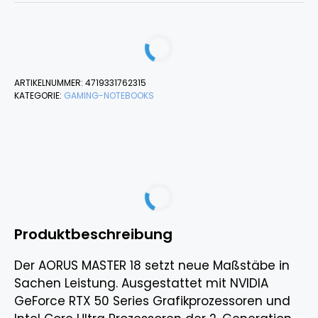
ARTIKELNUMMER:
4719331762315
KATEGORIE:
GAMING-NOTEBOOKS
Produktbeschreibung
Der AORUS MASTER 18 setzt neue Maßstäbe in
Sachen Leistung. Ausgestattet mit NVIDIA
GeForce RTX 50 Series Grafikprozessoren und