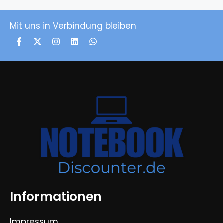
Mit uns in Verbindung bleiben
Informationen
Impressum