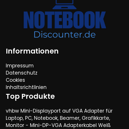
Informationen
Impressum
Datenschutz
Cookies
Inhaltsrichtlinien
Top Produkte
vhbw Mini-Displayport auf VGA Adapter für
Laptop, PC, Notebook, Beamer, Grafikkarte,
Monitor - Mini-DP-VGA Adapterkabel Weiß