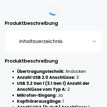
Produktbeschreibung
Inhaltsverzeichnis
Produktbeschreibung
Übertragungstechnik:
Andocken
Anzahl USB 2.0 Anschlüsse:
3
USB 3.2 Gen 1 (3.1 Gen 1) Anzahl der
Anschlüsse vom Typ A:
2
Mikrofon-Eingang:
Ja
Kopfhörerausgänge:
1