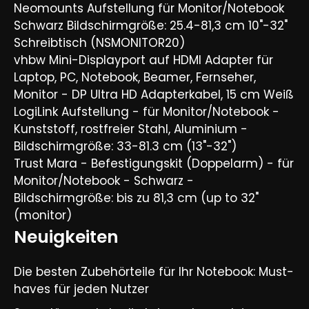
Neomounts Aufstellung für Monitor/Notebook
Schwarz Bildschirmgröße: 25.4-81,3 cm 10"-32"
Schreibtisch (NSMONITOR20)
vhbw Mini-Displayport auf HDMI Adapter für
Laptop, PC, Notebook, Beamer, Fernseher,
Monitor - DP Ultra HD Adapterkabel, 15 cm Weiß
LogiLink Aufstellung - für Monitor/Notebook -
Kunststoff, rostfreier Stahl, Aluminium -
Bildschirmgröße: 33-81.3 cm (13"-32")
Trust Mara - Befestigungskit (Doppelarm) - für
Monitor/Notebook - Schwarz -
Bildschirmgröße: bis zu 81,3 cm (up to 32"
(monitor)
Neuigkeiten
Die besten Zubehörteile für Ihr Notebook: Must-
haves für jeden Nutzer