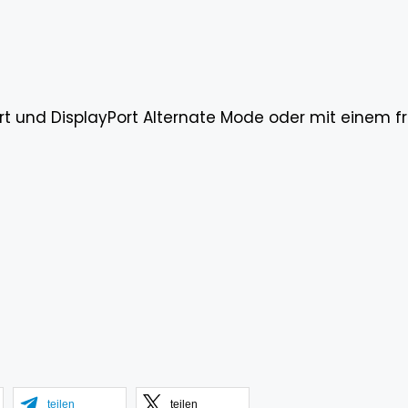
t und DisplayPort Alternate Mode oder mit einem fr
teilen
teilen