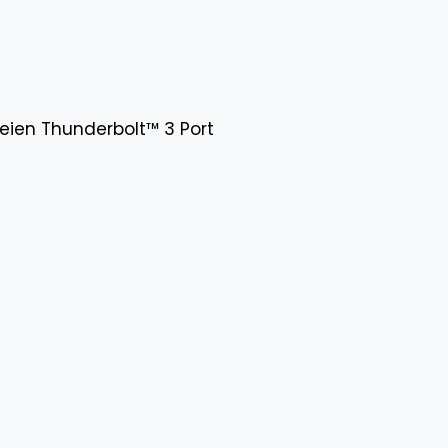
eien Thunderbolt™ 3 Port