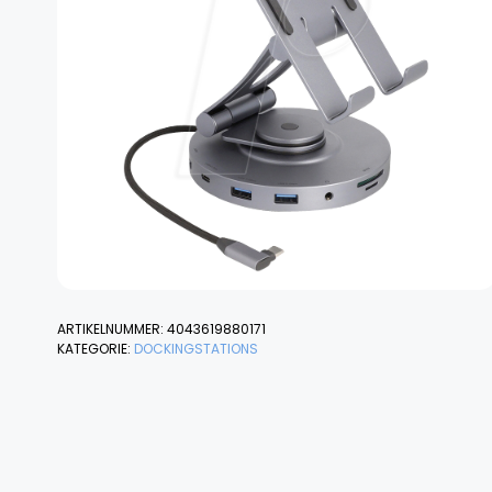
ARTIKELNUMMER:
4043619880171
KATEGORIE:
DOCKINGSTATIONS