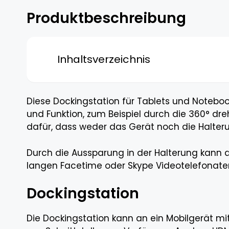
Produktbeschreibung
Inhaltsverzeichnis
Diese Dockingstation für Tablets und Noteboo
und Funktion, zum Beispiel durch die 360° dr
dafür, dass weder das Gerät noch die Halter
Durch die Aussparung in der Halterung kann 
langen Facetime oder Skype Videotelefonate
Dockingstation
Die Dockingstation kann an ein Mobilgerät mi