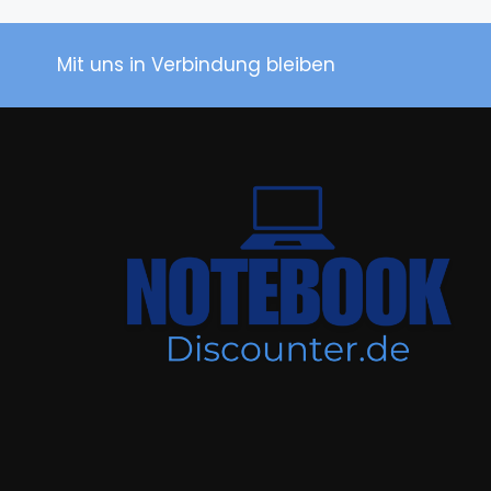
Mit uns in Verbindung bleiben