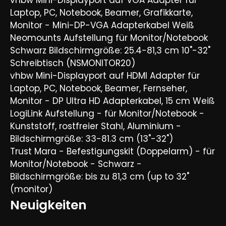
Laptop, PC, Notebook, Beamer, Grafikkarte,
Monitor - Mini-DP-VGA Adapterkabel Weiß
Neomounts Aufstellung für Monitor/Notebook
Schwarz Bildschirmgröße: 25.4-81,3 cm 10"-32"
Schreibtisch (NSMONITOR20)
vhbw Mini-Displayport auf HDMI Adapter für
Laptop, PC, Notebook, Beamer, Fernseher,
Monitor - DP Ultra HD Adapterkabel, 15 cm Weiß
LogiLink Aufstellung - für Monitor/Notebook -
Kunststoff, rostfreier Stahl, Aluminium -
Bildschirmgröße: 33-81.3 cm (13"-32")
Trust Mara - Befestigungskit (Doppelarm) - für
Monitor/Notebook - Schwarz -
Bildschirmgröße: bis zu 81,3 cm (up to 32"
(monitor)
Neuigkeiten