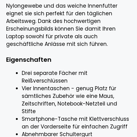
Nylongewebe und das weiche Innenfutter
eignet sie sich perfekt für den täglichen
Arbeitsweg. Dank des hochwertigen
Erscheinungsbilds können Sie damit Ihren
Laptop sowohl für private als auch
geschäftliche Anlässe mit sich führen.
Eigenschaften
Drei separate Fächer mit
Reißverschlüssen
Vier Innentaschen - genug Platz für
sämtliches Zubehör wie eine Maus,
Zeitschriften, Notebook-Netzteil und
Stifte
Smartphone-Tasche mit Klettverschluss
an der Vorderseite für einfachen Zugriff
Abnehmbarer Schultergurt