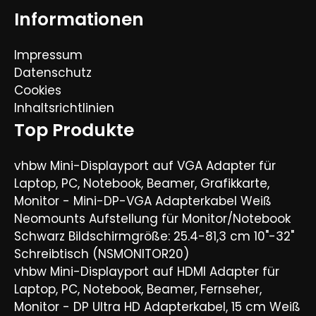
Informationen
Impressum
Datenschutz
Cookies
Inhaltsrichtlinien
Top Produkte
vhbw Mini-Displayport auf VGA Adapter für
Laptop, PC, Notebook, Beamer, Grafikkarte,
Monitor - Mini-DP-VGA Adapterkabel Weiß
Neomounts Aufstellung für Monitor/Notebook
Schwarz Bildschirmgröße: 25.4-81,3 cm 10"-32"
Schreibtisch (NSMONITOR20)
vhbw Mini-Displayport auf HDMI Adapter für
Laptop, PC, Notebook, Beamer, Fernseher,
Monitor - DP Ultra HD Adapterkabel, 15 cm Weiß