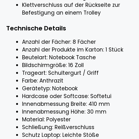
Klettverschluss auf der Rückseite zur
Befestigung an einem Trolley
Technische Details
Anzahl der Fächer: 8 Fächer
Anzahl der Produkte im Karton: 1 Stück
Beutelart: Notebook Tasche
Bildschirmgröße: 16 Zoll
Trageart: Schultergurt / Griff
Farbe: Anthrazit
Gerätetyp: Notebook
Hardcase oder Softcase: Softetui
Innenabmessung Breite: 410 mm
Innenabmessung Höhe: 30 mm
Material: Polyester
Schließung: Reißverschluss
Schutz Laptop: Leichte Stöße