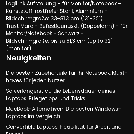
LogiLink Aufstellung - für Monitor/Notebook -
Kunststoff, rostfreier Stahl, Aluminium -
Bildschirmgröße: 33-81.3 cm (13"-32")
Trust Mara - Befestigungskit (Doppelarm) - für
Monitor/Notebook - Schwarz -
Bildschirmgröße: bis zu 81,3 cm (up to 32"
(monitor)
Neuigkeiten
Die besten Zubehörteile für Ihr Notebook: Must-
haves für jeden Nutzer
So verlängerst du die Lebensdauer deines
Laptops: Pflegetipps und Tricks​
MacBook-Alternativen: Die besten Windows-
Laptops im Vergleich​
Convertible Laptops: Flexibilität für Arbeit und