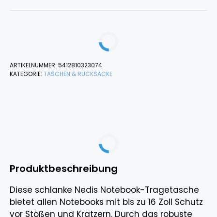
ARTIKELNUMMER:
5412810323074
KATEGORIE:
TASCHEN & RUCKSÄCKE
Produktbeschreibung
Diese schlanke Nedis Notebook-Tragetasche
bietet allen Notebooks mit bis zu 16 Zoll Schutz
vor Stößen und Kratzern. Durch das robuste