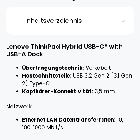
Inhaltsverzeichnis
Lenovo ThinkPad Hybrid USB-C® with
USB-A Dock
Übertragungstechnik:
Verkabelt
Hostschnittstelle:
USB 3.2 Gen 2 (3.1 Gen
2) Type-C
Kopfhörer-Konnektivität:
3,5 mm
Netzwerk
Ethernet LAN Datentransferraten:
10,
100, 1000 Mbit/s