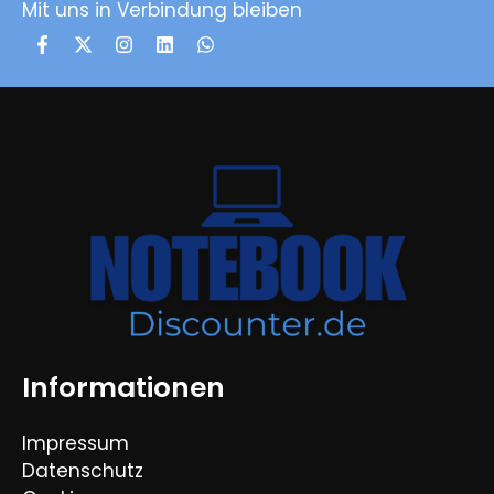
Mit uns in Verbindung bleiben
Informationen
Impressum
Datenschutz