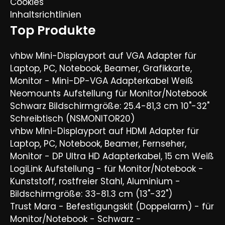
Cookies
Inhaltsrichtlinien
Top Produkte
vhbw Mini-Displayport auf VGA Adapter für
Laptop, PC, Notebook, Beamer, Grafikkarte,
Monitor - Mini-DP-VGA Adapterkabel Weiß
Neomounts Aufstellung für Monitor/Notebook
Schwarz Bildschirmgröße: 25.4-81,3 cm 10"-32"
Schreibtisch (NSMONITOR20)
vhbw Mini-Displayport auf HDMI Adapter für
Laptop, PC, Notebook, Beamer, Fernseher,
Monitor - DP Ultra HD Adapterkabel, 15 cm Weiß
LogiLink Aufstellung - für Monitor/Notebook -
Kunststoff, rostfreier Stahl, Aluminium -
Bildschirmgröße: 33-81.3 cm (13"-32")
Trust Mara - Befestigungskit (Doppelarm) - für
Monitor/Notebook - Schwarz -