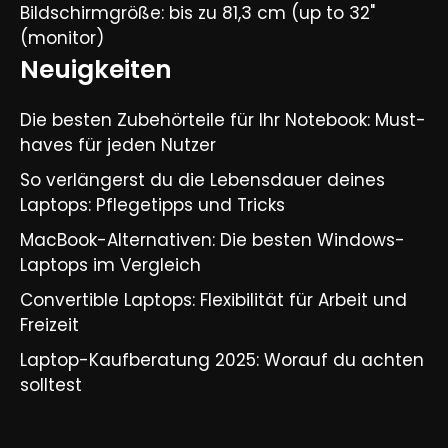
Bildschirmgröße: bis zu 81,3 cm (up to 32"
(monitor)
Neuigkeiten
Die besten Zubehörteile für Ihr Notebook: Must-
haves für jeden Nutzer
So verlängerst du die Lebensdauer deines
Laptops: Pflegetipps und Tricks​
MacBook-Alternativen: Die besten Windows-
Laptops im Vergleich​
Convertible Laptops: Flexibilität für Arbeit und
Freizeit​
Laptop-Kaufberatung 2025: Worauf du achten
solltest​