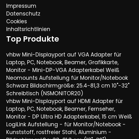
Impressum
Datenschutz
Cookies
Inhaltsrichtlinien
Top Produkte
vhbw Mini-Displayport auf VGA Adapter für
Laptop, PC, Notebook, Beamer, Grafikkarte,
Monitor - Mini-DP-VGA Adapterkabel Weiß
Neomounts Aufstellung für Monitor/Notebook
Schwarz Bildschirmgröße: 25.4-81,3 cm 10"-32"
Schreibtisch (NSMONITOR20)
vhbw Mini-Displayport auf HDMI Adapter für
Laptop, PC, Notebook, Beamer, Fernseher,
Monitor - DP Ultra HD Adapterkabel, 15 cm Weiß
LogiLink Aufstellung - für Monitor/Notebook -
Kunststoff, rostfreier Stahl, Aluminium -