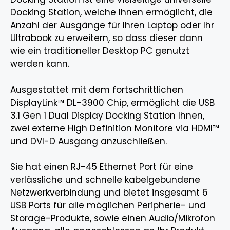
Docking Station, welche Ihnen ermöglicht, die
Anzahl der Ausgänge für Ihren Laptop oder Ihr
Ultrabook zu erweitern, so dass dieser dann
wie ein traditioneller Desktop PC genutzt
werden kann.
Ausgestattet mit dem fortschrittlichen
DisplayLink™ DL-3900 Chip, ermöglicht die USB
3.1 Gen 1 Dual Display Docking Station Ihnen,
zwei externe High Definition Monitore via HDMI™
und DVI-D Ausgang anzuschließen.
Sie hat einen RJ-45 Ethernet Port für eine
verlässliche und schnelle kabelgebundene
Netzwerkverbindung und bietet insgesamt 6
USB Ports für alle möglichen Peripherie- und
Storage-Produkte, sowie einen Audio/Mikrofon