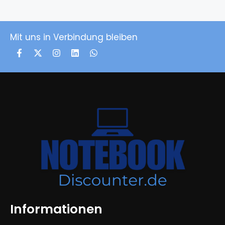
Mit uns in Verbindung bleiben
Informationen