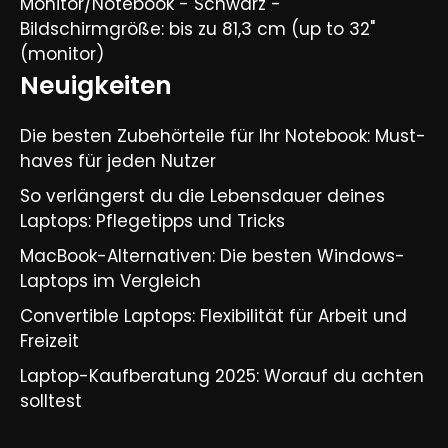
Monitor/Notebook - Schwarz -
Bildschirmgröße: bis zu 81,3 cm (up to 32"
(monitor)
Neuigkeiten
Die besten Zubehörteile für Ihr Notebook: Must-
haves für jeden Nutzer
So verlängerst du die Lebensdauer deines
Laptops: Pflegetipps und Tricks​
MacBook-Alternativen: Die besten Windows-
Laptops im Vergleich​
Convertible Laptops: Flexibilität für Arbeit und
Freizeit​
Laptop-Kaufberatung 2025: Worauf du achten
solltest​