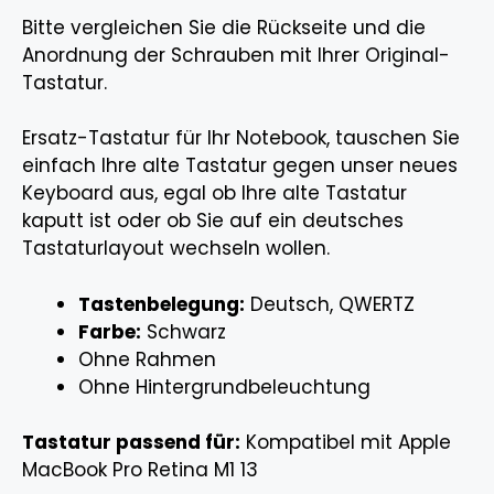
Bitte vergleichen Sie die Rückseite und die
Anordnung der Schrauben mit Ihrer Original-
Tastatur.
Ersatz-Tastatur für Ihr Notebook, tauschen Sie
einfach Ihre alte Tastatur gegen unser neues
Keyboard aus, egal ob Ihre alte Tastatur
kaputt ist oder ob Sie auf ein deutsches
Tastaturlayout wechseln wollen.
Tastenbelegung:
Deutsch, QWERTZ
Farbe:
Schwarz
Ohne Rahmen
Ohne Hintergrundbeleuchtung
Tastatur passend für:
Kompatibel mit Apple
MacBook Pro Retina M1 13