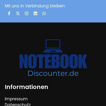
Mit uns in Verbindung bleiben
Informationen
Impressum
Datenschutz