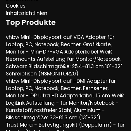
Cookies
Inhaltsrichtlinien
Top Produkte
vhbw Mini-Displayport auf VGA Adapter für
Laptop, PC, Notebook, Beamer, Grafikkarte,
Monitor - Mini-DP-VGA Adapterkabel Weiß
Neomounts Aufstellung für Monitor/Notebook
Schwarz Bildschirmgröße: 25.4-81,3 cm 10"-32"
Schreibtisch (NSMONITOR20)
vhbw Mini-Displayport auf HDMI Adapter für
Laptop, PC, Notebook, Beamer, Fernseher,
Monitor - DP Ultra HD Adapterkabel, 15 cm Weiß
LogiLink Aufstellung - für Monitor/Notebook -
Kunststoff, rostfreier Stahl, Aluminium -
Bildschirmgröße: 33-81.3 cm (13"-32")
Trust Mara - Befestigungskit (Doppelarm) - für