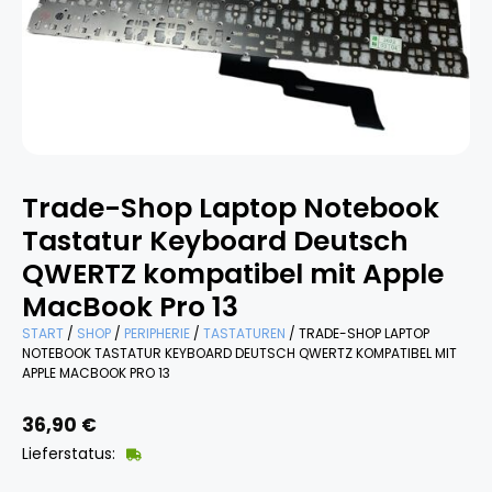
Trade-Shop Laptop Notebook
Tastatur Keyboard Deutsch
QWERTZ kompatibel mit Apple
MacBook Pro 13
START
/
SHOP
/
PERIPHERIE
/
TASTATUREN
/ TRADE-SHOP LAPTOP
NOTEBOOK TASTATUR KEYBOARD DEUTSCH QWERTZ KOMPATIBEL MIT
APPLE MACBOOK PRO 13
36,90
€
Lieferstatus: