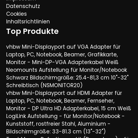
Datenschutz
Cookies
Inhaltsrichtlinien
Top Produkte
vhbw Mini-Displayport auf VGA Adapter für
Laptop, PC, Notebook, Beamer, Grafikkarte,
Monitor - Mini-DP-VGA Adapterkabel Weiß
Neomounts Aufstellung für Monitor/Notebook
Schwarz Bildschirmgröße: 25.4-81,3 cm 10"-32"
Schreibtisch (NSMONITOR20)
vhbw Mini-Displayport auf HDMI Adapter für
Laptop, PC, Notebook, Beamer, Fernseher,
Monitor - DP Ultra HD Adapterkabel, 15 cm Weiß
LogiLink Aufstellung - für Monitor/Notebook -
Kunststoff, rostfreier Stahl, Aluminium -
Bildschirmgröße: 33-81.3 cm (13"-32")