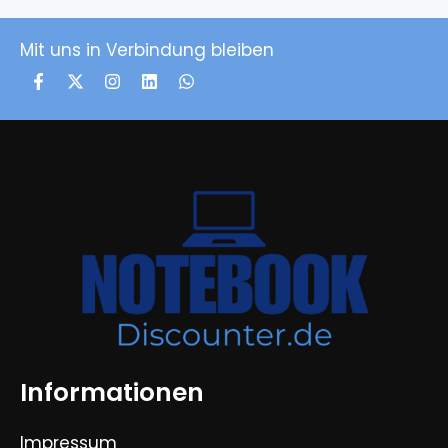
Mit uns in Verbindung bleiben
Informationen
Impressum