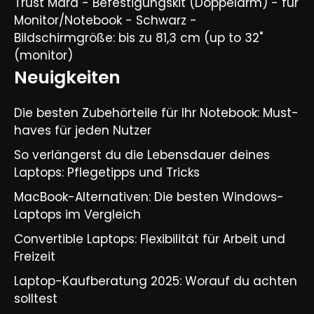
Trust Mara - Befestigungskit (Doppelarm) - für
Monitor/Notebook - Schwarz -
Bildschirmgröße: bis zu 81,3 cm (up to 32"
(monitor)
Neuigkeiten
Die besten Zubehörteile für Ihr Notebook: Must-
haves für jeden Nutzer
So verlängerst du die Lebensdauer deines
Laptops: Pflegetipps und Tricks​
MacBook-Alternativen: Die besten Windows-
Laptops im Vergleich​
Convertible Laptops: Flexibilität für Arbeit und
Freizeit​
Laptop-Kaufberatung 2025: Worauf du achten
solltest​