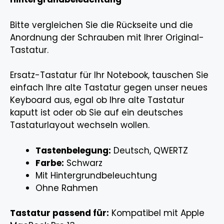
Bitte vergleichen Sie die Rückseite und die
Anordnung der Schrauben mit Ihrer Original-
Tastatur.
Ersatz-Tastatur für Ihr Notebook, tauschen Sie
einfach Ihre alte Tastatur gegen unser neues
Keyboard aus, egal ob Ihre alte Tastatur
kaputt ist oder ob Sie auf ein deutsches
Tastaturlayout wechseln wollen.
Tastenbelegung:
Deutsch, QWERTZ
Farbe:
Schwarz
Mit Hintergrundbeleuchtung
Ohne Rahmen
Tastatur passend für:
Kompatibel mit Apple