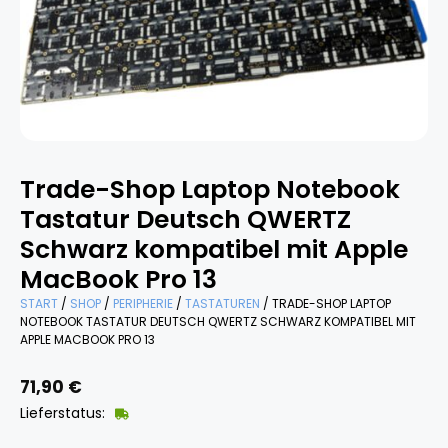
Trade-Shop Laptop Notebook
Tastatur Deutsch QWERTZ
Schwarz kompatibel mit Apple
MacBook Pro 13
START
/
SHOP
/
PERIPHERIE
/
TASTATUREN
/ TRADE-SHOP LAPTOP
NOTEBOOK TASTATUR DEUTSCH QWERTZ SCHWARZ KOMPATIBEL MIT
APPLE MACBOOK PRO 13
71,90
€
Lieferstatus: