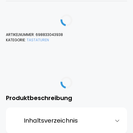
ARTIKELNUMMER:
698833043938
KATEGORIE:
TASTATUREN
Produktbeschreibung
Inhaltsverzeichnis