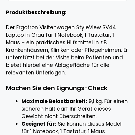
Produktbeschreibung:
Der Ergotron Visitenwagen StyleView SV44
Laptop in Grau für 1 Notebook, 1 Tastatur, 1
Maus – ein praktisches Hilfsmittel in z.B.
Krankenhäusern, Kliniken oder Pflegeheimen. Er
unterstützt bei der Visite beim Patienten und
bietet hierbei eine Ablagefläche für alle
relevanten Unterlagen.
Machen Sie den Eignungs-Check
Maximale Belastbarkeit:
9,1 kg. Für einen
sicheren Halt darf Ihr Gerät dieses
Gewicht nicht überschreiten.
Geeignet für:
Sie können dieses Modell
für 1 Notebook, 1 Tastatur, 1 Maus