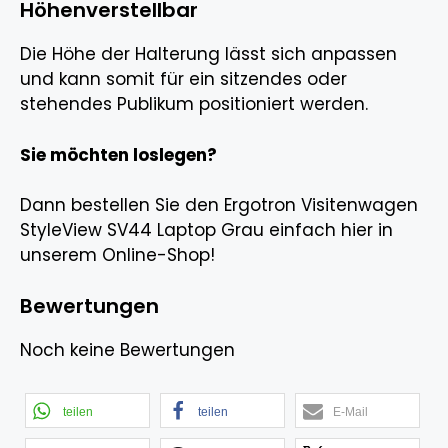
Höhenverstellbar
Die Höhe der Halterung lässt sich anpassen
und kann somit für ein sitzendes oder
stehendes Publikum positioniert werden.
Sie möchten loslegen?
Dann bestellen Sie den Ergotron Visitenwagen
StyleView SV44 Laptop Grau einfach hier in
unserem Online-Shop!
Bewertungen
Noch keine Bewertungen
teilen
teilen
E-Mail