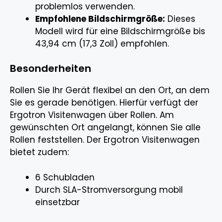
problemlos verwenden.
Empfohlene Bildschirmgröße:
Dieses
Modell wird für eine Bildschirmgröße bis
43,94 cm (17,3 Zoll) empfohlen.
Besonderheiten
Rollen Sie Ihr Gerät flexibel an den Ort, an dem
Sie es gerade benötigen. Hierfür verfügt der
Ergotron Visitenwagen über Rollen. Am
gewünschten Ort angelangt, können Sie alle
Rollen feststellen. Der Ergotron Visitenwagen
bietet zudem:
6 Schubladen
Durch SLA-Stromversorgung mobil
einsetzbar