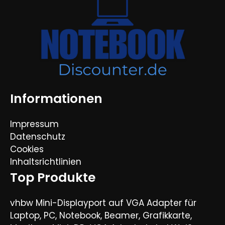
Informationen
Impressum
Datenschutz
Cookies
Inhaltsrichtlinien
Top Produkte
vhbw Mini-Displayport auf VGA Adapter für
Laptop, PC, Notebook, Beamer, Grafikkarte,