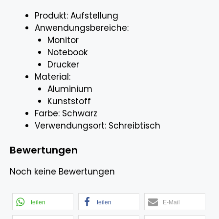
Produkt: Aufstellung
Anwendungsbereiche:
Monitor
Notebook
Drucker
Material:
Aluminium
Kunststoff
Farbe: Schwarz
Verwendungsort: Schreibtisch
Bewertungen
Noch keine Bewertungen
teilen
teilen
E-Mail