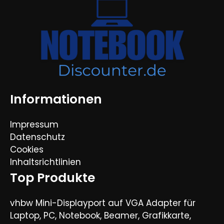
Informationen
Impressum
Datenschutz
Cookies
Inhaltsrichtlinien
Top Produkte
vhbw Mini-Displayport auf VGA Adapter für
Laptop, PC, Notebook, Beamer, Grafikkarte,