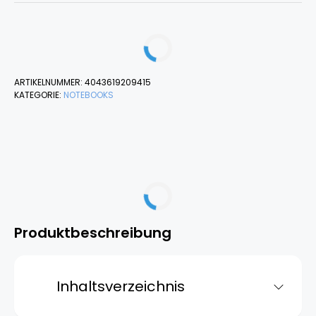
ARTIKELNUMMER:
4043619209415
KATEGORIE:
NOTEBOOKS
Produktbeschreibung
Inhaltsverzeichnis