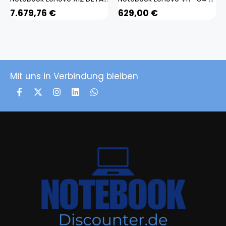
7.679,76
€
629,00
€
Mit uns in Verbindung bleiben