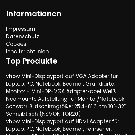
Informationen
Impressum
Datenschutz
Cookies
Inhaltsrichtlinien
Top Produkte
vhbw Mini-Displayport auf VGA Adapter für
Laptop, PC, Notebook, Beamer, Grafikkarte,
Monitor - Mini-DP-VGA Adapterkabel Weiß
Neomounts Aufstellung für Monitor/Notebook
Schwarz Bildschirmgröße: 25.4-81,3 cm 10"-32"
Schreibtisch (NSMONITOR20)
vhbw Mini-Displayport auf HDMI Adapter für
Laptop, PC, Notebook, Beamer, Fernseher,