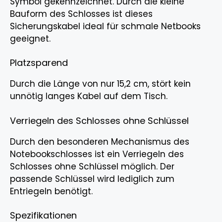
Symbol gekennzeichnet. Durch die kleine
Bauform des Schlosses ist dieses
Sicherungskabel ideal für schmale Netbooks
geeignet.
Platzsparend
Durch die Länge von nur 15,2 cm, stört kein
unnötig langes Kabel auf dem Tisch.
Verriegeln des Schlosses ohne Schlüssel
Durch den besonderen Mechanismus des
Notebookschlosses ist ein Verriegeln des
Schlosses ohne Schlüssel möglich. Der
passende Schlüssel wird lediglich zum
Entriegeln benötigt.
Spezifikationen