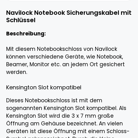
Navilock Notebook Sicherungskabel mit
Schlüssel
Beschreibung:
Mit diesem Notebookschloss von Navilock
können verschiedene Geräte, wie Notebook,
Beamer, Monitor etc. an jedem Ort gesichert
werden.
Kensington Slot kompatibel
Dieses Notebookschloss ist mit dem
sogenannten Kensington Slot kompatibel. Als
Kensington Slot wird die 3 x 7 mm große
Öffnung am Gehäuse bezeichnet. An vielen
Geräten ist diese Öffnung mit einem Schloss-