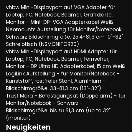
vhbw Mini-Displayport auf VGA Adapter für
Laptop, PC, Notebook, Beamer, Grafikkarte,
Monitor - Mini-DP-VGA Adapterkabel Weiß
Neomounts Aufstellung für Monitor/Notebook
Schwarz Bildschirmgröße: 25.4-81,3 cm 10"-32"
Schreibtisch (NSMONITOR20)
vhbw Mini-Displayport auf HDMI Adapter für
Laptop, PC, Notebook, Beamer, Fernseher,
Monitor - DP Ultra HD Adapterkabel, 15 cm Weiß
LogiLink Aufstellung - für Monitor/Notebook -
Kunststoff, rostfreier Stahl, Aluminium -
Bildschirmgröße: 33-81.3 cm (13"-32")
Trust Mara - Befestigungskit (Doppelarm) - für
Monitor/Notebook - Schwarz -
Bildschirmgröße: bis zu 81,3 cm (up to 32"
(monitor)
Neuigkeiten