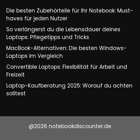
Die besten Zubehörteile für Ihr Notebook: Must-
haves für jeden Nutzer
So verlängerst du die Lebensdauer deines
Laptops: Pflegetipps und Tricks​
MacBook-Alternativen: Die besten Windows-
Laptops im Vergleich​
Convertible Laptops: Flexibilität für Arbeit und
Freizeit​
Laptop-Kaufberatung 2025: Worauf du achten
solltest​
@2026 notebookdiscounter.de