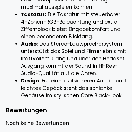
maximal ausspielen können.
Tastatur:
Die Tastatur mit steuerbarer
4-Zonen-RGB-Beleuchtung und extra
Ziffernblock bietet Eingabekomfort und
einen besonderen Blickfang.
Audio:
Das Stereo-Lautsprechersystem
unterstützt das Spiel und Filmerlebnis mit
kraftvollem Klang und über den Headset
Ausgang kommt der Sound in Hi-Res-
Audio-Qualität auf die Ohren.
Design:
Für einen stilsicheren Auftritt und
leichtes Gepäck steht das schlanke
Gehäuse im stylischen Core Black-Look.
Bewertungen
Noch keine Bewertungen