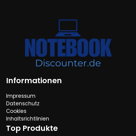
Informationen
Impressum
Datenschutz
Cookies
Inhaltsrichtlinien
Top Produkte