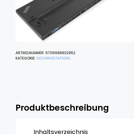
ARTIKELNUMMER:
5706998932952
KATEGORIE:
DOCKINGSTATIONS
Produktbeschreibung
Inhaltsverzeichnis