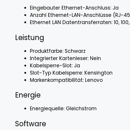
Eingebauter Ethernet-Anschluss: Ja
Anzahl Ethernet-LAN-Anschlüsse (RJ-45)
Ethernet LAN Datentransferraten: 10, 100,
Leistung
Produktfarbe: Schwarz
Integrierter Kartenleser: Nein
Kabelsperre-Slot: Ja
Slot-Typ Kabelsperre: Kensington
Markenkompatibilität: Lenovo
Energie
Energiequelle: Gleichstrom
Software