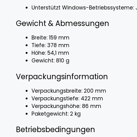
Unterstützt Windows-Betriebssysteme: 
Gewicht & Abmessungen
Breite: 159 mm
Tiefe: 378 mm
Höhe: 54,1 mm
Gewicht: 810 g
Verpackungsinformation
Verpackungsbreite: 200 mm
Verpackungstiefe: 422 mm
Verpackungshöhe: 86 mm
Paketgewicht: 2 kg
Betriebsbedingungen