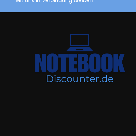
Mit uns in Verbindung bleiben