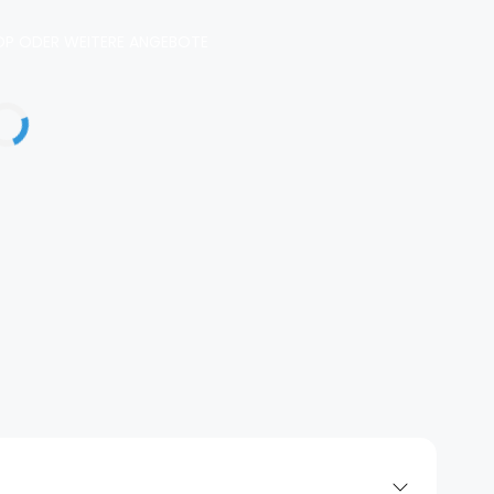
P ODER WEITERE ANGEBOTE