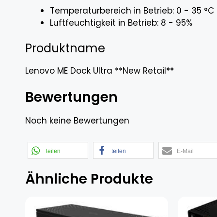
Temperaturbereich in Betrieb: 0 - 35 °C
Luftfeuchtigkeit in Betrieb: 8 - 95%
Produktname
Lenovo ME Dock Ultra **New Retail**
Bewertungen
Noch keine Bewertungen
teilen
teilen
E-Mail
Ähnliche Produkte