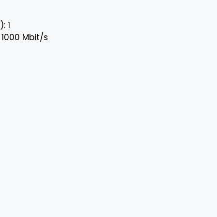
: 1
 1000 Mbit/s